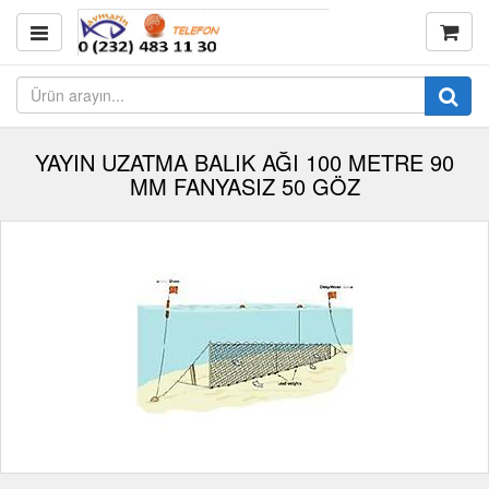
YAYIN UZATMA BALIK AĞI 100 METRE 90
MM FANYASIZ 50 GÖZ