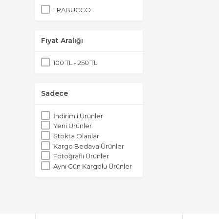
TRABUCCO
Fiyat Aralığı
100 TL - 250 TL
Sadece
İndirimli Ürünler
Yeni Ürünler
Stokta Olanlar
Kargo Bedava Ürünler
Fotoğraflı Ürünler
Aynı Gün Kargolu Ürünler