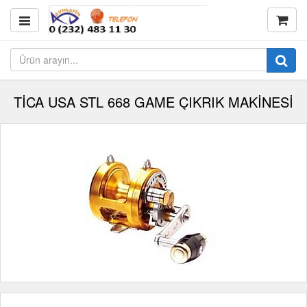
TİCA USA STL 668 GAME ÇIKRIK MAKİNESİ