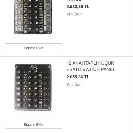
2.533,35 TL
Yeni Ürün
Sepete Ekle
12 ANAHTARLI KÜÇÜK
EBATLI SWITCH PANEL
2.055,36 TL
Yeni Ürün
Sepete Ekle