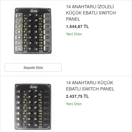
14 ANAHTARLI İZOLELİ
KÜÇÜK EBATLI SWITCH
PANEL
1.544,87 TL
Yeni Ürün
Sepete Ekle
14 ANAHTARLI KÜÇÜK
EBATLI SWITCH PANEL
2.437,75 TL
Yeni Ürün