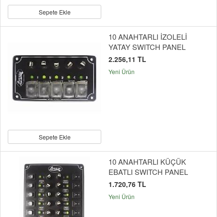
Sepete Ekle
10 ANAHTARLI İZOLELİ
YATAY SWITCH PANEL
2.256,11 TL
Yeni Ürün
Sepete Ekle
10 ANAHTARLI KÜÇÜK
EBATLI SWITCH PANEL
1.720,76 TL
Yeni Ürün