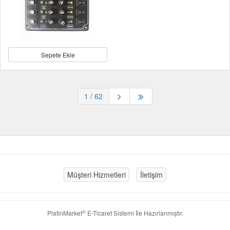
Sepete Ekle
1
/ 62
Müşteri Hizmetleri
İletişim
®
PlatinMarket
E-Ticaret Sistemi
İle Hazırlanmıştır.