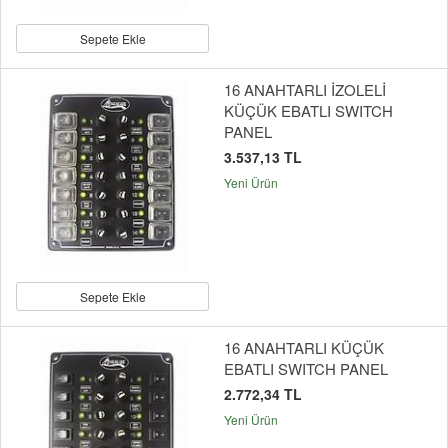
Sepete Ekle
16 ANAHTARLI İZOLELİ
KÜÇÜK EBATLI SWITCH
PANEL
3.537,13 TL
Yeni Ürün
Sepete Ekle
16 ANAHTARLI KÜÇÜK
EBATLI SWITCH PANEL
2.772,34 TL
Yeni Ürün