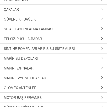
ÇAPALAR
GÜVENLİK - SAĞLIK
SU ALTI AYDINLATMA LAMBASI
TELSİZ-PUSULA-RADAR
SİNTİNE POMPALARI VE PİS SU SİSTEMLERİ
MARİN SU DEPOLARI
MARIN KORNALAR
MARIN EVYE VE OCAKLAR
GLOMEX ANTENLER
MOTOR BAŞ PERVANESİ