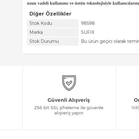
uzun vadeli kullanımı ve üstün teknolojisiyle kullanıcılar
Diğer Özellikler
Stok Kodu
98598
Marka
SUFIX
Stok Durumu
Bu ürün geçici olarak tem