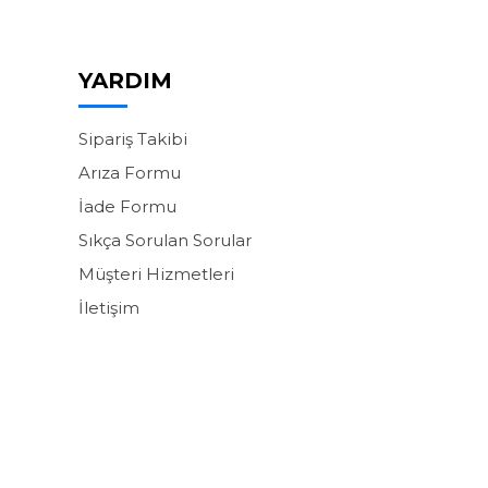
YARDIM
Sipariş Takibi
Arıza Formu
İade Formu
Sıkça Sorulan Sorular
Müşteri Hizmetleri
İletişim