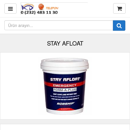
STAY AFLOAT