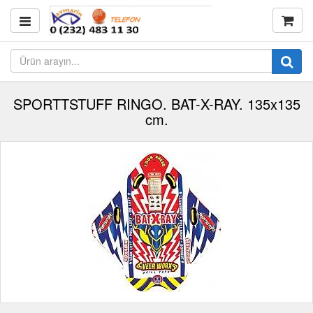
SPORTTSTUFF RINGO. BAT-X-RAY. 135x135
cm.