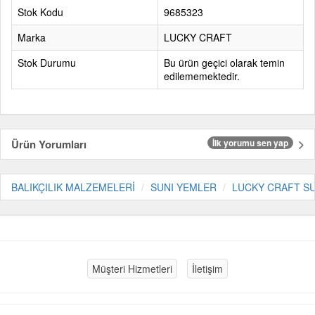
Stok Kodu
9685323
Marka
LUCKY CRAFT
Stok Durumu
Bu ürün geçici olarak temin
edilememektedir.
Ürün Yorumları
İlk yorumu sen yap
BALIKÇILIK MALZEMELERİ
SUNI YEMLER
LUCKY CRAFT S
Müşteri Hizmetleri
İletişim