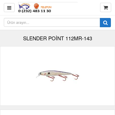
SLENDER POİNT 112MR-143