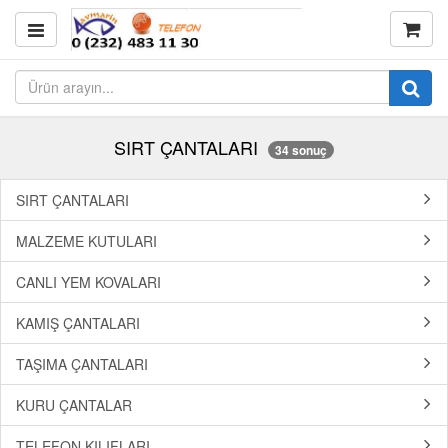
SIRT ÇANTALARI
34 sonuç
SIRT ÇANTALARI
MALZEME KUTULARI
CANLI YEM KOVALARI
KAMIŞ ÇANTALARI
TAŞIMA ÇANTALARI
KURU ÇANTALAR
TELEFON KILIFLARI