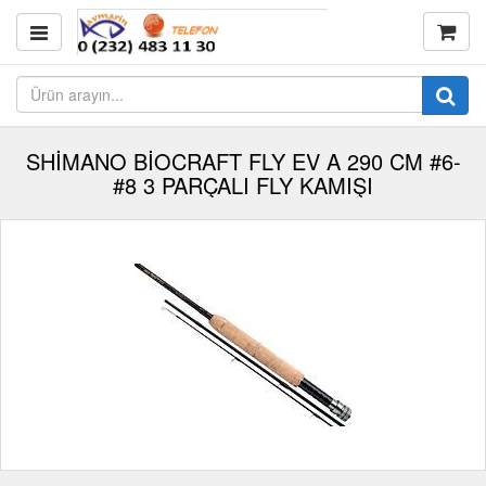
SHİMANO BİOCRAFT FLY EV A 290 CM #6-
#8 3 PARÇALI FLY KAMIŞI