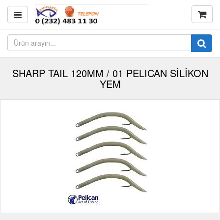
SHARP TAIL 120MM / 01 PELICAN SİLİKON
YEM