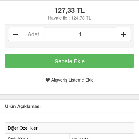
127,33 TL
Havale ile :
124,78 TL
Adet
Alışveriş Listeme Ekle
Ürün Açıklaması
Diğer Özellikler