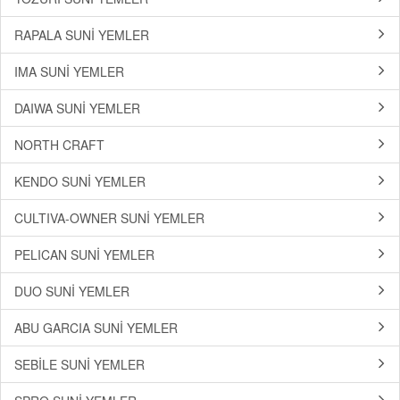
RAPALA SUNİ YEMLER
IMA SUNİ YEMLER
DAIWA SUNİ YEMLER
NORTH CRAFT
KENDO SUNİ YEMLER
CULTIVA-OWNER SUNİ YEMLER
PELICAN SUNİ YEMLER
DUO SUNİ YEMLER
ABU GARCIA SUNİ YEMLER
SEBİLE SUNİ YEMLER