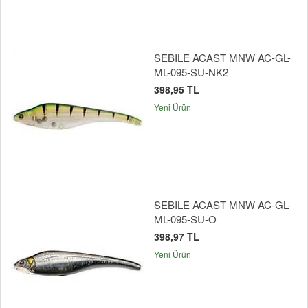
SEBILE ACAST MNW AC-GL-
ML-095-SU-NK2
398,95 TL
Yeni Ürün
SEBILE ACAST MNW AC-GL-
ML-095-SU-O
398,97 TL
Yeni Ürün