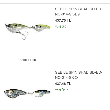
SEBILE SPIN SHAD SD-BD-
NO-014-SK-D9
437,70 TL
Yeni Ürün
Sepete Ekle
SEBILE SPIN SHAD SD-BD-
NO-014-SK-O
437,48 TL
Yeni Ürün