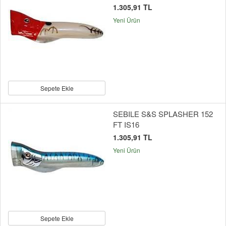
1.305,91 TL
Yeni Ürün
Sepete Ekle
SEBILE S&S SPLASHER 152
FT IS16
1.305,91 TL
Yeni Ürün
Sepete Ekle