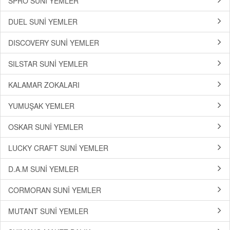
SPRO SUNİ YEMLER
DUEL SUNİ YEMLER
DISCOVERY SUNİ YEMLER
SILSTAR SUNİ YEMLER
KALAMAR ZOKALARI
YUMUŞAK YEMLER
OSKAR SUNİ YEMLER
LUCKY CRAFT SUNİ YEMLER
D.A.M SUNİ YEMLER
CORMORAN SUNİ YEMLER
MUTANT SUNİ YEMLER