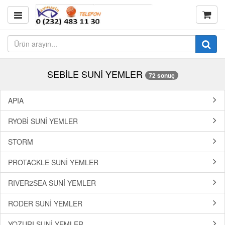
SEBİLE SUNİ YEMLER
72 sonuç
APIA
RYOBİ SUNİ YEMLER
STORM
PROTACKLE SUNİ YEMLER
RIVER2SEA SUNİ YEMLER
RODER SUNİ YEMLER
YOZURI SUNİ YEMLER