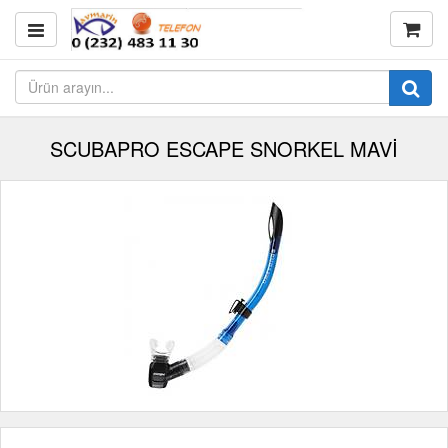
SCUBAPRO ESCAPE SNORKEL MAVİ