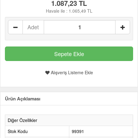
1.087,23 TL
Havale ile :
1.065,49 TL
Adet
Alışveriş Listeme Ekle
Ürün Açıklaması
Diğer Özellikler
Stok Kodu
99391