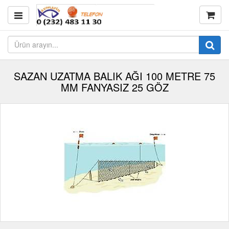
SAZAN UZATMA BALIK AĞI 100 METRE 75
MM FANYASIZ 25 GÖZ