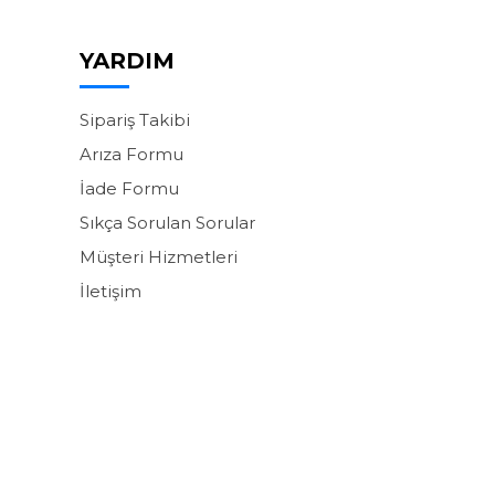
YARDIM
Sipariş Takibi
Arıza Formu
İade Formu
Sıkça Sorulan Sorular
Müşteri Hizmetleri
İletişim