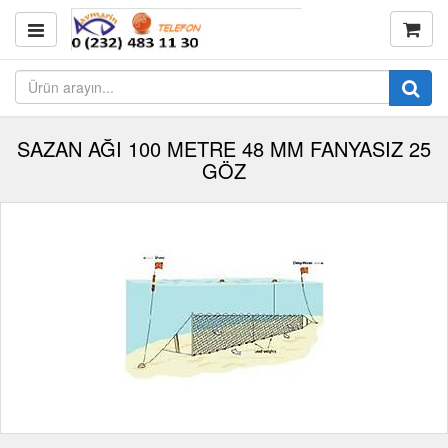
SAZAN AĞI 100 METRE 48 MM FANYASIZ 25
GÖZ