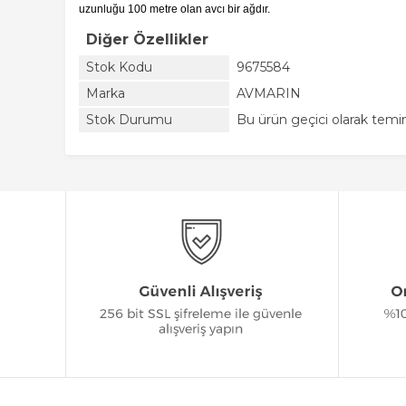
uzunluğu 100 metre olan avcı bir ağdır.
Diğer Özellikler
Stok Kodu
9675584
Marka
AVMARIN
Stok Durumu
Bu ürün geçici olarak tem