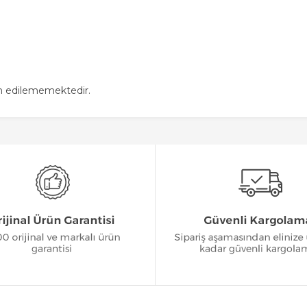
in edilememektedir.