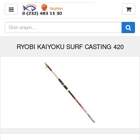
RYOBI KAIYOKU SURF CASTING 420