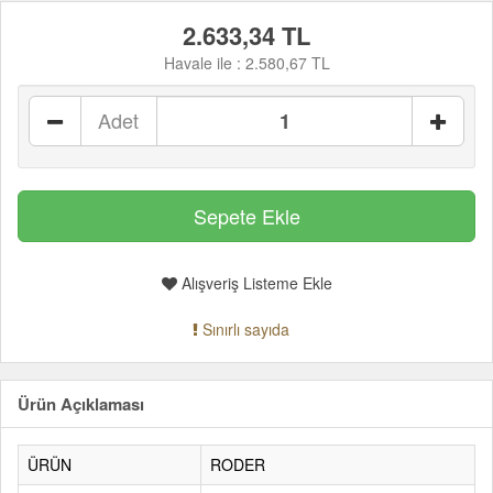
2.633,34 TL
Havale ile :
2.580,67 TL
Adet
Alışveriş Listeme Ekle
Sınırlı sayıda
Ürün Açıklaması
ÜRÜN
RODER