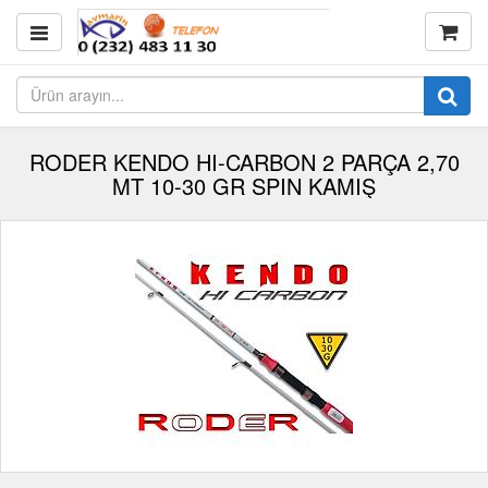
RODER KENDO HI-CARBON 2 PARÇA 2,70
MT 10-30 GR SPIN KAMIŞ