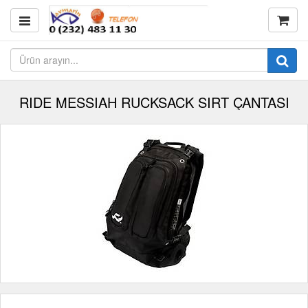
RIDE MESSIAH RUCKSACK SIRT ÇANTASI