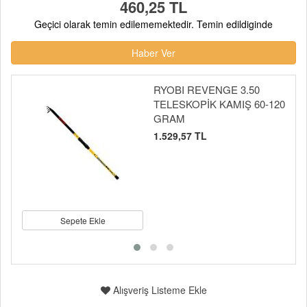
460,25 TL
Geçici olarak temin edilememektedir. Temin edildiginde
Haber Ver
RYOBI REVENGE 3.50
TELESKOPİK KAMIŞ 60-120
GRAM
1.529,57 TL
Sepete Ekle
Alışveriş Listeme Ekle