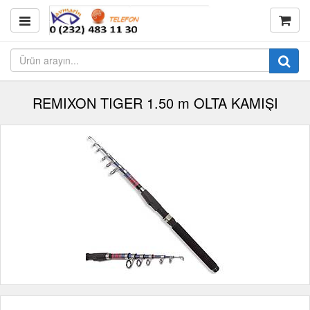
REMIXON TIGER 1.50 m OLTA KAMIŞI