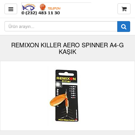
REMIXON KILLER AERO SPINNER A4-G
KAŞIK