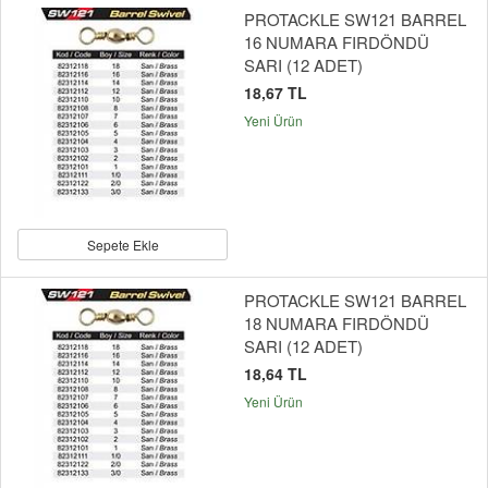
PROTACKLE SW121 BARREL
16 NUMARA FIRDÖNDÜ
SARI (12 ADET)
18,67 TL
Yeni Ürün
Sepete Ekle
PROTACKLE SW121 BARREL
18 NUMARA FIRDÖNDÜ
SARI (12 ADET)
18,64 TL
Yeni Ürün