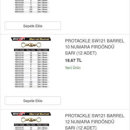
Sepete Ekle
PROTACKLE SW121 BARREL
10 NUMARA FIRDÖNDÜ
SARI (12 ADET)
18,67 TL
Yeni Ürün
Sepete Ekle
PROTACKLE SW121 BARREL
12 NUMARA FIRDÖNDÜ
SARI (12 ADET)