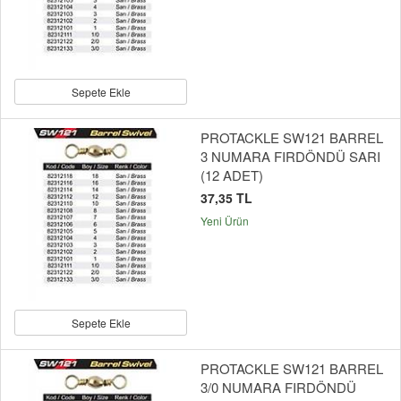
Sepete Ekle
PROTACKLE SW121 BARREL
3 NUMARA FIRDÖNDÜ SARI
(12 ADET)
37,35 TL
Yeni Ürün
Sepete Ekle
PROTACKLE SW121 BARREL
3/0 NUMARA FIRDÖNDÜ