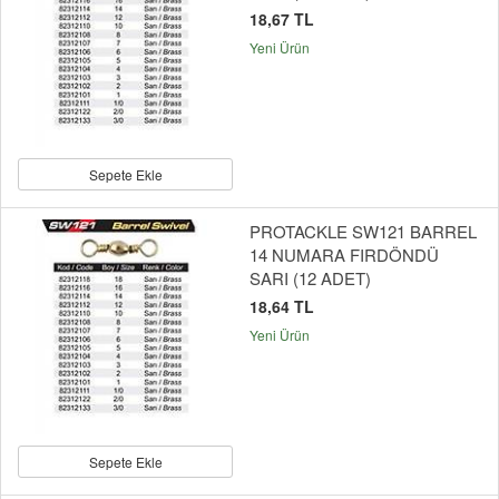
18,67 TL
Yeni Ürün
Sepete Ekle
PROTACKLE SW121 BARREL
14 NUMARA FIRDÖNDÜ
SARI (12 ADET)
18,64 TL
Yeni Ürün
Sepete Ekle