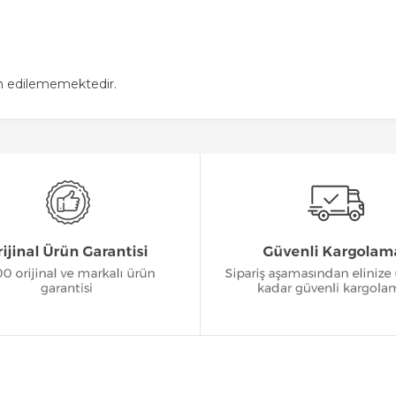
in edilememektedir.