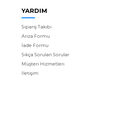
YARDIM
Sipariş Takibi
Arıza Formu
İade Formu
Sıkça Sorulan Sorular
Müşteri Hizmetleri
İletişim