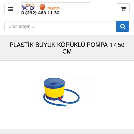
PLASTİK BÜYÜK KÖRÜKLÜ POMPA 17,50
CM