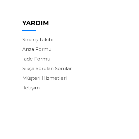
YARDIM
Sipariş Takibi
Arıza Formu
İade Formu
Sıkça Sorulan Sorular
Müşteri Hizmetleri
İletişim