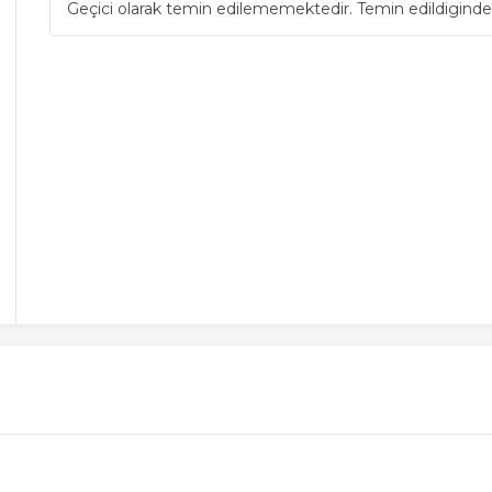
Geçici olarak temin edilememektedir. Temin edildiginde