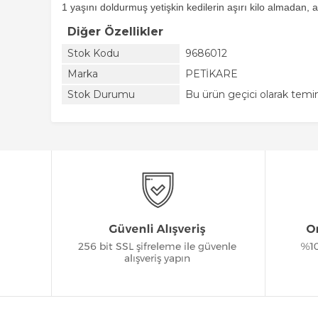
1 yaşını doldurmuş yetişkin kedilerin aşırı kilo almadan, 
Diğer Özellikler
Stok Kodu
9686012
Marka
PETİKARE
Stok Durumu
Bu ürün geçici olarak tem