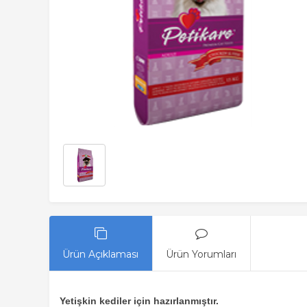
Ürün Açıklaması
Ürün Yorumları
Yetişkin kediler için hazırlanmıştır.