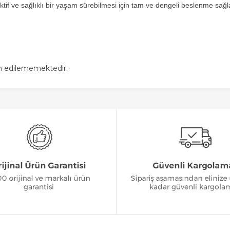
aktif ve sağlıklı bir yaşam sürebilmesi için tam ve dengeli beslenme sağl
in edilememektedir.