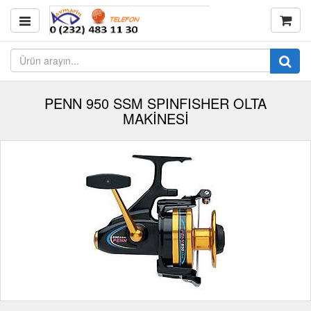
PENN 950 SSM SPINFISHER OLTA
MAKİNESİ