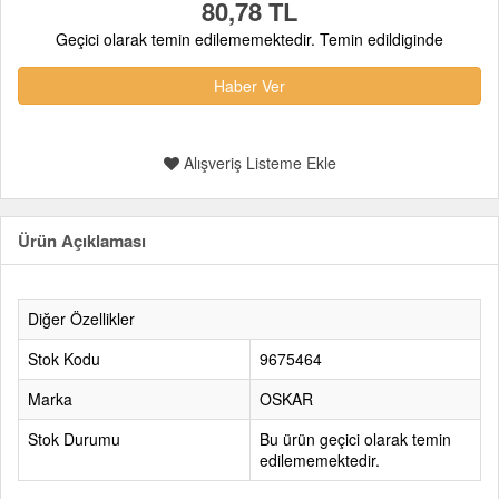
80,78 TL
Geçici olarak temin edilememektedir. Temin edildiginde
Haber Ver
Alışveriş Listeme Ekle
Ürün Açıklaması
Diğer Özellikler
Stok Kodu
9675464
Marka
OSKAR
Stok Durumu
Bu ürün geçici olarak temin
edilememektedir.