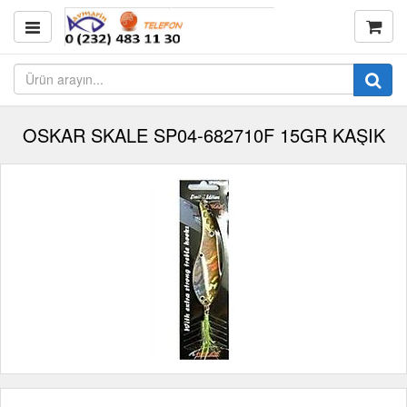
OSKAR SKALE SP04-682710F 15GR KAŞIK