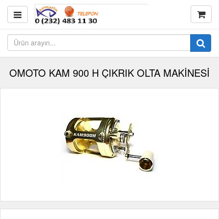
OMOTO KAM 900 H ÇIKRIK OLTA MAKİNESİ