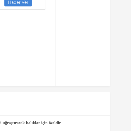
 uğraştıracak balıklar için özeldir.