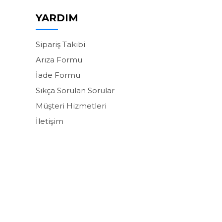
YARDIM
Sipariş Takibi
Arıza Formu
İade Formu
Sıkça Sorulan Sorular
Müşteri Hizmetleri
İletişim