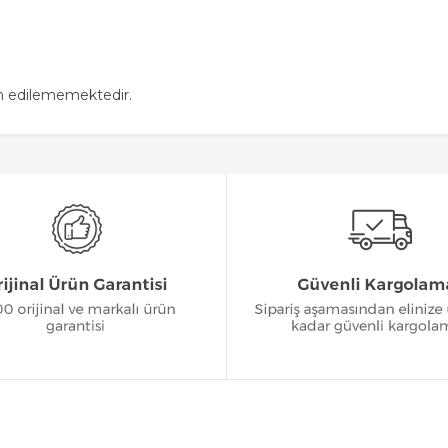
in edilememektedir.