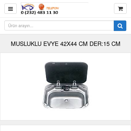
MUSLUKLU EVYE 42X44 CM DER:15 CM