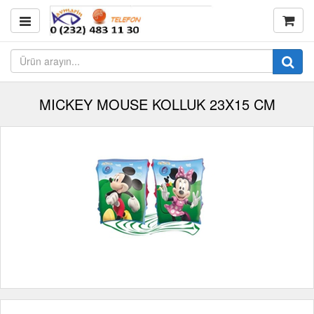
MICKEY MOUSE KOLLUK 23X15 CM