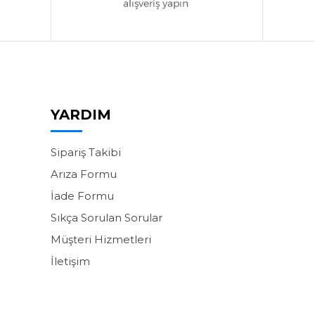
YARDIM
Sipariş Takibi
Arıza Formu
İade Formu
Sıkça Sorulan Sorular
Müşteri Hizmetleri
İletişim