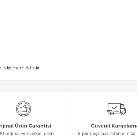
in edilememektedir.