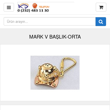
MARK V BAŞLIK-ORTA