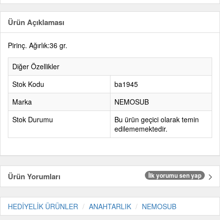
Ürün Açıklaması
Pirinç. Ağırlık:36 gr.
Diğer Özellikler
Stok Kodu
ba1945
Marka
NEMOSUB
Stok Durumu
Bu ürün geçici olarak temin
edilememektedir.
Ürün Yorumları
İlk yorumu sen yap
HEDİYELİK ÜRÜNLER
ANAHTARLIK
NEMOSUB