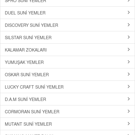
SPRO SUNİ YEMLER
DUEL SUNİ YEMLER
DISCOVERY SUNİ YEMLER
SILSTAR SUNİ YEMLER
KALAMAR ZOKALARI
YUMUŞAK YEMLER
OSKAR SUNİ YEMLER
LUCKY CRAFT SUNİ YEMLER
D.A.M SUNİ YEMLER
CORMORAN SUNİ YEMLER
MUTANT SUNİ YEMLER