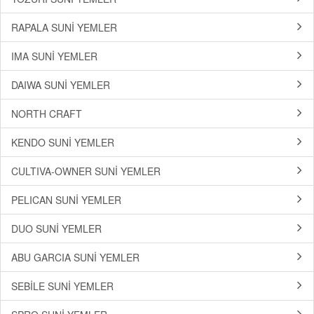
RAPALA SUNİ YEMLER
IMA SUNİ YEMLER
DAIWA SUNİ YEMLER
NORTH CRAFT
KENDO SUNİ YEMLER
CULTIVA-OWNER SUNİ YEMLER
PELICAN SUNİ YEMLER
DUO SUNİ YEMLER
ABU GARCIA SUNİ YEMLER
SEBİLE SUNİ YEMLER