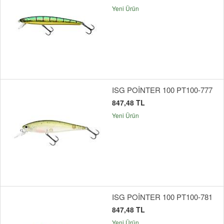
Yeni Ürün
ISG POİNTER 100 PT100-777
847,48 TL
Yeni Ürün
ISG POİNTER 100 PT100-781
847,48 TL
Yeni Ürün