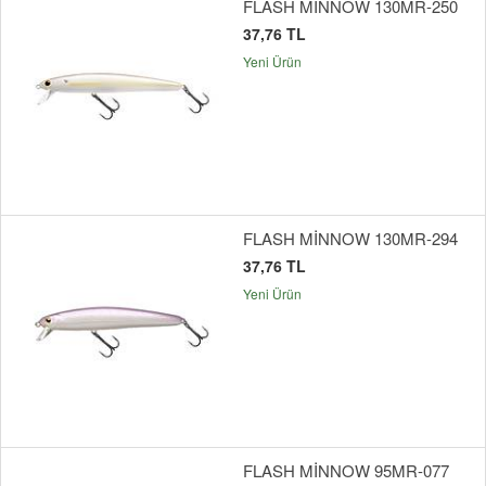
FLASH MİNNOW 130MR-250
37,76 TL
Yeni Ürün
FLASH MİNNOW 130MR-294
37,76 TL
Yeni Ürün
FLASH MİNNOW 95MR-077