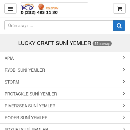
LUCKY CRAFT SUNİ YEMLER
83 sonuç
APIA
RYOBİ SUNİ YEMLER
STORM
PROTACKLE SUNİ YEMLER
RIVER2SEA SUNİ YEMLER
RODER SUNİ YEMLER
YOZURI SUNİ YEMLER