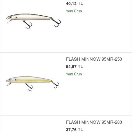
40,12 TL
Yeni Ürün
FLASH MİNNOW 95MR-250
54,87 TL
Yeni Ürün
FLASH MİNNOW 95MR-280
37,76 TL