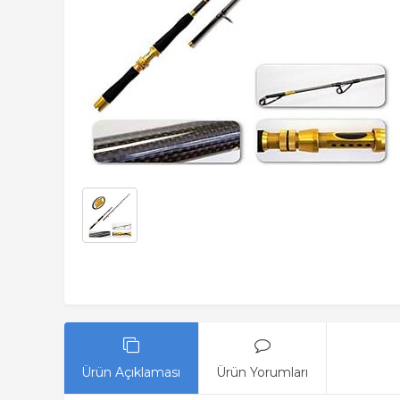
Ürün Açıklaması
Ürün Yorumları