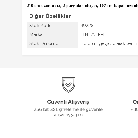
210 cm uzunlukta, 2 parçadan oluşan, 107 cm kapalı uzunluk
Diğer Özellikler
Stok Kodu
99226
Marka
LINEAEFFE
Stok Durumu
Bu ürün geçici olarak tem