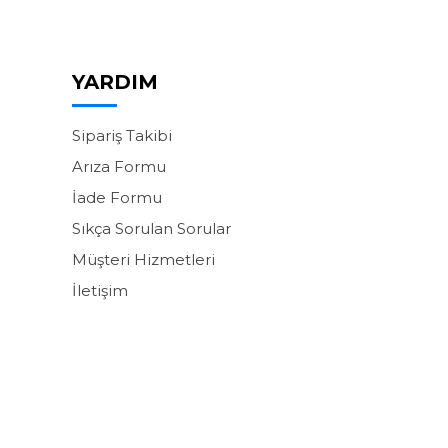
YARDIM
Sipariş Takibi
Arıza Formu
İade Formu
Sıkça Sorulan Sorular
Müşteri Hizmetleri
İletişim