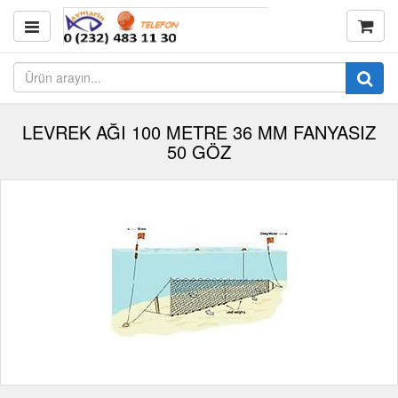
LEVREK AĞI 100 METRE 36 MM FANYASIZ
50 GÖZ