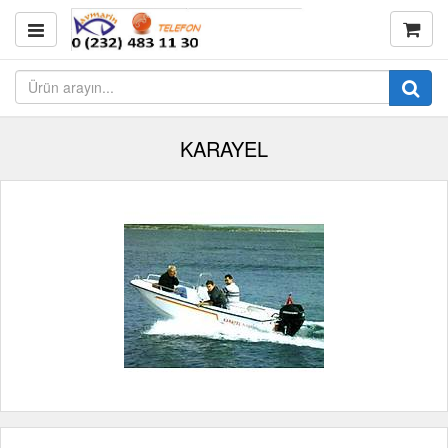
KARAYEL