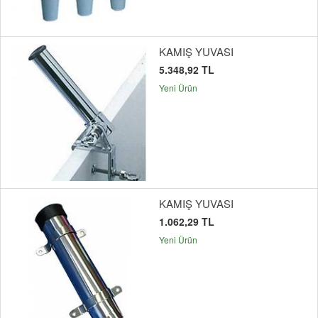
KAMIŞ YUVASI
5.348,92 TL
Yeni Ürün
KAMIŞ YUVASI
1.062,29 TL
Yeni Ürün