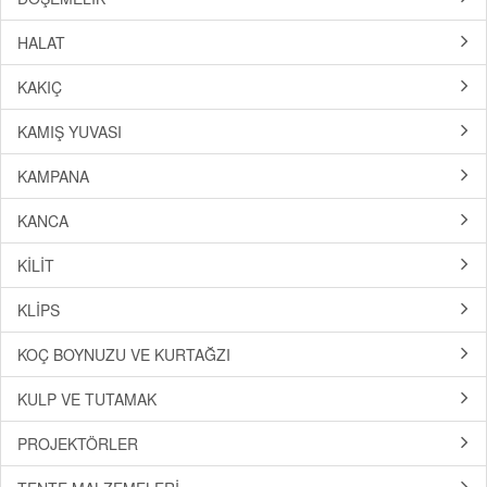
HALAT
KAKIÇ
KAMIŞ YUVASI
KAMPANA
KANCA
KİLİT
KLİPS
KOÇ BOYNUZU VE KURTAĞZI
KULP VE TUTAMAK
PROJEKTÖRLER