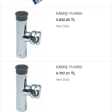
KAMIŞ YUVASI
3.932,55 TL
Yeni Ürün
KAMIŞ YUVASI
4.707,31 TL
Yeni Ürün