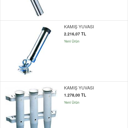
KAMIŞ YUVASI
2.216,07 TL
Yeni Ürün
KAMIŞ YUVASI
1.278,00 TL
Yeni Ürün