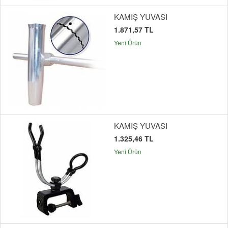
KAMIŞ YUVASI
1.871,57 TL
Yeni Ürün
KAMIŞ YUVASI
1.325,46 TL
Yeni Ürün