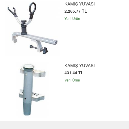
KAMIŞ YUVASI
2.265,77 TL
Yeni Ürün
KAMIŞ YUVASI
431,44 TL
Yeni Ürün