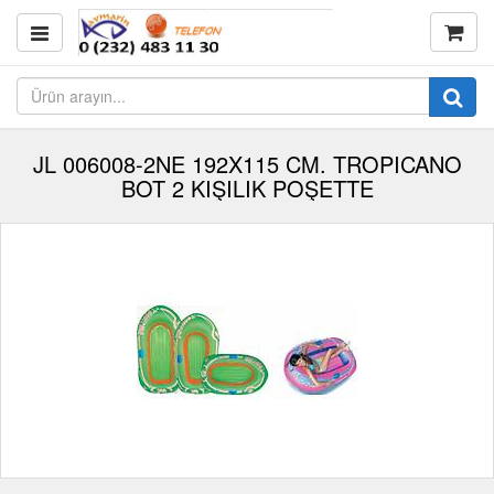
JL 006008-2NE 192X115 CM. TROPICANO
BOT 2 KIŞILIK POŞETTE