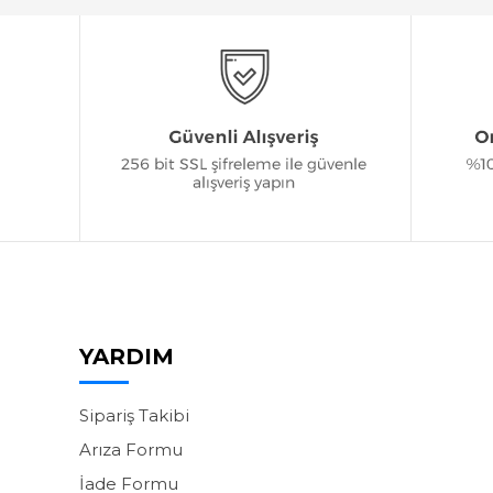
YARDIM
Sipariş Takibi
Arıza Formu
İade Formu