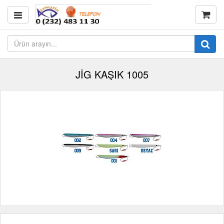
JİG KAŞIK 1005