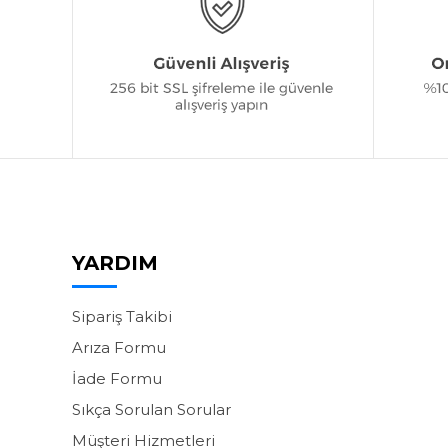
YARDIM
Sipariş Takibi
Arıza Formu
İade Formu
Sıkça Sorulan Sorular
Müşteri Hizmetleri