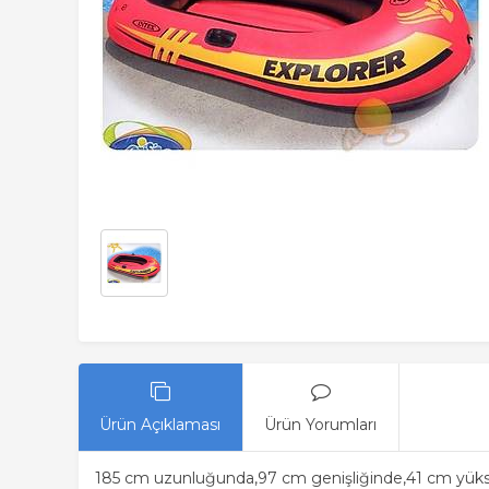
Ürün Açıklaması
Ürün Yorumları
185 cm uzunluğunda,97 cm genişliğinde,41 cm yükse