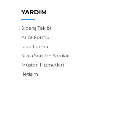
YARDIM
Sipariş Takibi
Arıza Formu
İade Formu
Sıkça Sorulan Sorular
Müşteri Hizmetleri
İletişim