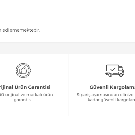
in edilememektedir.