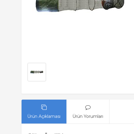
Ürün Açıklaması
Ürün Yorumları