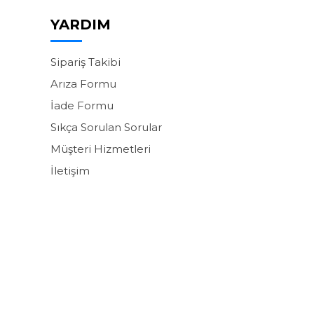
YARDIM
Sipariş Takibi
Arıza Formu
İade Formu
Sıkça Sorulan Sorular
Müşteri Hizmetleri
İletişim