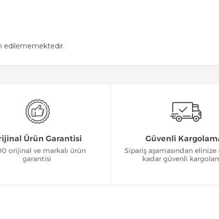
in edilememektedir.