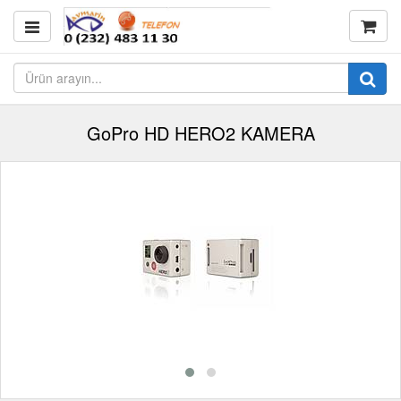
GoPro HD HERO2 KAMERA