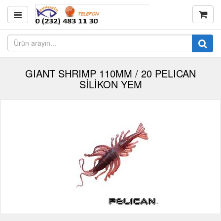
GIANT SHRIMP 110MM / 20 PELICAN
SİLİKON YEM