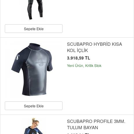
Sepete Ekle
SCUBAPRO HYBRİD KISA
KOL İÇLİK
3.918,59 TL
Yeni Ürün
Kritik Stok
Sepete Ekle
SCUBAPRO PROFILE 3MM.
TULUM BAYAN