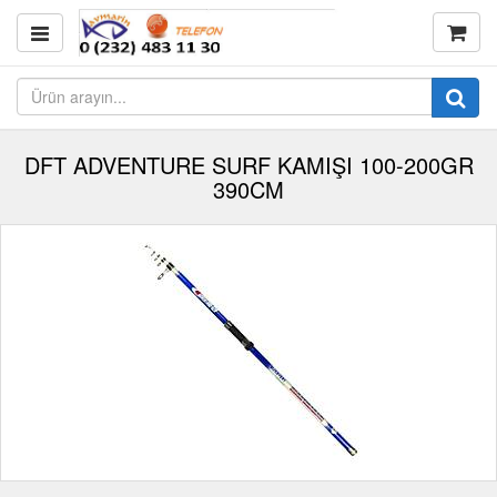
DFT ADVENTURE SURF KAMIŞI 100-200GR
390CM