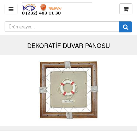
DEKORATİF DUVAR PANOSU